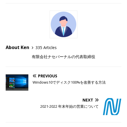
About Ken
335 Articles
有限会社ナセバーナルの代表取締役
PREVIOUS
Windows10でディスク100%を改善する方法
NEXT
2021-2022 年末年始の営業について