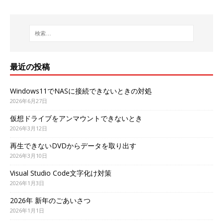
最近の投稿
Windows11でNASに接続できないときの対処
2026年6月27日
仮想ドライブをアンマウントできないとき
2026年3月12日
再生できないDVDからデータを取り出す
2026年3月10日
Visual Studio Code文字化け対策
2026年1月3日
2026年 新年のごあいさつ
2026年1月1日