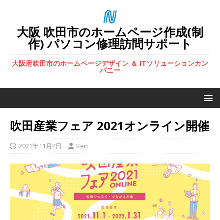
大阪 吹田市のホームページ作成(制
作) パソコン修理訪問サポート
大阪府吹田市のホームページデザイン ＆ ITソリューションカン
パニー
吹田産業フェア 2021オンライン開催
2021年11月2日
Ken