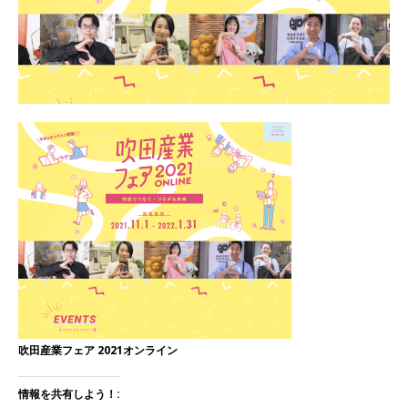
吹田産業フェア 2021オンライン
情報を共有しよう！: