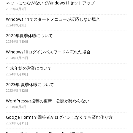
ネットにつながないでWindows11セットアップ
2025年4月7日
Windows 11でスタートメニューが反応しない場合
2024年9月3日
2024年夏季休暇について
2024年8月10日
Windows10ログインパスワードを忘れた場合
2024年3月25日
年末年始の営業について
2024年1月10日
2023年 夏季休暇について
2023年8月12日
WordPressの投稿の更新・公開が終わらない
2023年8月4日
Google Formsで回答者がログインしなくても済む作り方
2023年7月11日