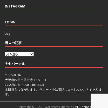
INSTAGRAM
LOGIN
Login
過去の記事
ナセバーナル
〒565-0836
大阪府吹田市佐井寺3-1-5 303
お急ぎの方：090-2103-8303
土日祝もつながります。サポート中は電話に出られないこともありま
す。
Copyright © 2026 | WordPress Theme by
MH Themes