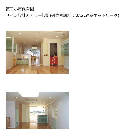
第二小市保育園
サイン設計とカラー設計(保育園設計：BASE建築ネットワーク)