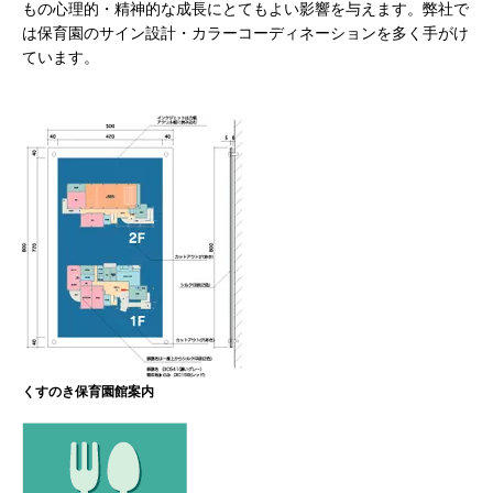
もの心理的・精神的な成長にとてもよい影響を与えます。弊社で
は保育園のサイン設計・カラーコーディネーションを多く手がけ
ています。
くすのき保育園館案内