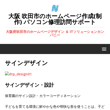
大阪 吹田市のホームページ作成(制
作) パソコン修理訪問サポート
大阪府吹田市のホームページデザイン ＆ ITソリューションカン
パニー
サインデザイン
サインデザイン・設計
保育園のサイン設計・カラーコーディネーション
子どもを育てる環境に鮮やかな色や明快な形を使うことは、子ど