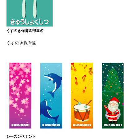
くすのき保育園部屋名
くすのき保育園
シーズンペナント