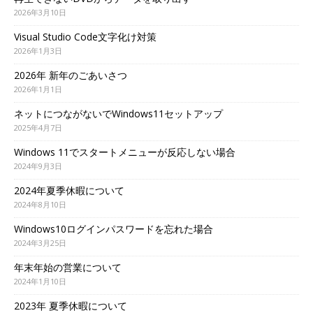
2026年3月10日
Visual Studio Code文字化け対策
2026年1月3日
2026年 新年のごあいさつ
2026年1月1日
ネットにつながないでWindows11セットアップ
2025年4月7日
Windows 11でスタートメニューが反応しない場合
2024年9月3日
2024年夏季休暇について
2024年8月10日
Windows10ログインパスワードを忘れた場合
2024年3月25日
年末年始の営業について
2024年1月10日
2023年 夏季休暇について