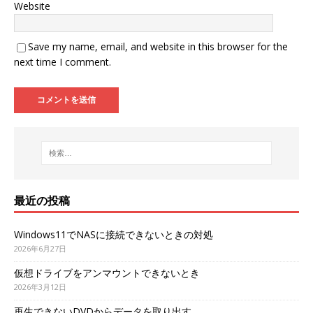
Website
Save my name, email, and website in this browser for the
next time I comment.
最近の投稿
Windows11でNASに接続できないときの対処
2026年6月27日
仮想ドライブをアンマウントできないとき
2026年3月12日
再生できないDVDからデータを取り出す