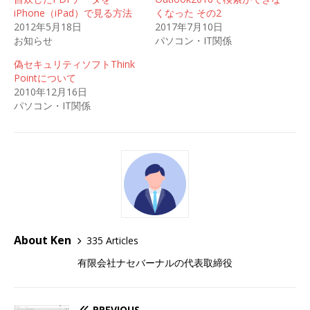
iPhone（iPad）で見る方法
くなった その2
2012年5月18日
2017年7月10日
お知らせ
パソコン・IT関係
偽セキュリティソフトThink
Pointについて
2010年12月16日
パソコン・IT関係
About Ken
335 Articles
有限会社ナセバーナルの代表取締役
PREVIOUS