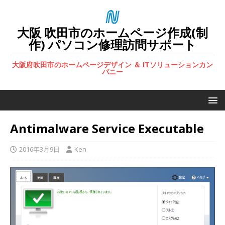
大阪 吹田市のホームページ作成(制
作) パソコン修理訪問サポート
大阪府吹田市のホームページデザイン ＆ ITソリューションカン
パニー
Antimalware Service Executable
2016年3月9日
Ken