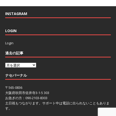
INSTAGRAM
LOGIN
Login
過去の記事
ナセバーナル
〒565-0836
大阪府吹田市佐井寺3-1-5 303
お急ぎの方：090-2103-8303
土日祝もつながります。サポート中は電話に出られないこともありま
す。