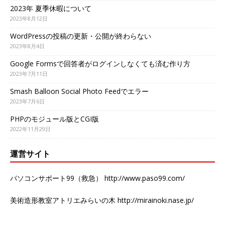
2023年 夏季休暇について
2023年8月12日
WordPressの投稿の更新・公開が終わらない
2023年8月4日
Google Formsで回答者がログインしなくても済む作り方
2023年7月11日
Smash Balloon Social Photo Feedでエラー
2023年7月6日
PHPのモジュール版とCGI版
2022年11月29日
運営サイト
パソコンサポート99（救急）
http://www.paso99.com/
美術造形教室アトリエみらいの木
http://mirainoki.nase.jp/