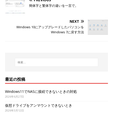
簡体字と繁体字の違いを一言で。
NEXT
Windows 10にアップグレードしたパソコンを
Windows 7に戻す方法
最近の投稿
Windows11でNASに接続できないときの対処
2026年6月27日
仮想ドライブをアンマウントできないとき
2026年3月12日