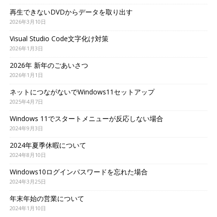
再生できないDVDからデータを取り出す
2026年3月10日
Visual Studio Code文字化け対策
2026年1月3日
2026年 新年のごあいさつ
2026年1月1日
ネットにつながないでWindows11セットアップ
2025年4月7日
Windows 11でスタートメニューが反応しない場合
2024年9月3日
2024年夏季休暇について
2024年8月10日
Windows10ログインパスワードを忘れた場合
2024年3月25日
年末年始の営業について
2024年1月10日