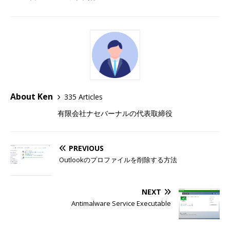
About Ken
335 Articles
有限会社ナセバーナルの代表取締役
PREVIOUS
Outlookのプロファイルを削除する方法
NEXT
Antimalware Service Executable