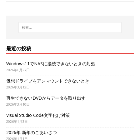
最近の投稿
Windows11でNASに接続できないときの対処
2026年6月27日
仮想ドライブをアンマウントできないとき
2026年3月12日
再生できないDVDからデータを取り出す
2026年3月10日
Visual Studio Code文字化け対策
2026年1月3日
2026年 新年のごあいさつ
2026年1月1日