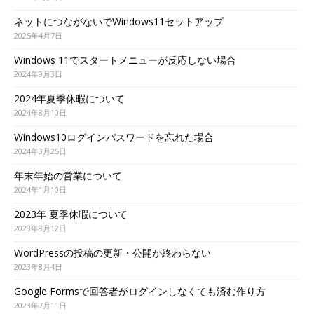
ネットにつながないでWindows11セットアップ
2025年4月7日
Windows 11でスタートメニューが反応しない場合
2024年9月3日
2024年夏季休暇について
2024年8月10日
Windows10ログインパスワードを忘れた場合
2024年3月25日
年末年始の営業について
2024年1月10日
2023年 夏季休暇について
2023年8月12日
WordPressの投稿の更新・公開が終わらない
2023年8月4日
Google Formsで回答者がログインしなくても済む作り方
2023年7月11日