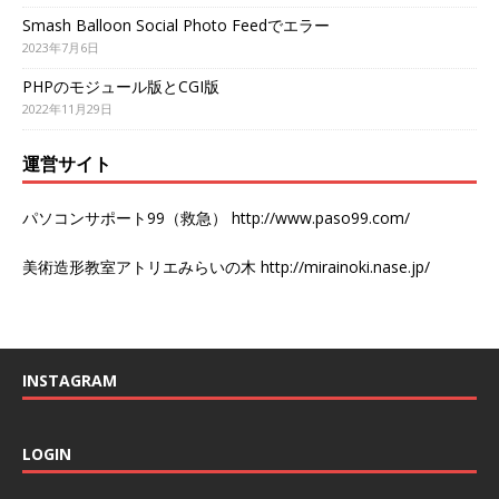
Smash Balloon Social Photo Feedでエラー
2023年7月6日
PHPのモジュール版とCGI版
2022年11月29日
運営サイト
パソコンサポート99（救急）
http://www.paso99.com/
美術造形教室アトリエみらいの木
http://mirainoki.nase.jp/
INSTAGRAM
LOGIN