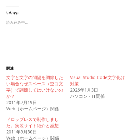
いいね:
読み込み中…
関連
文字と文字の間隔を調節した
Visual Studio Code文字化け
い場合なぜスペース（空白文
対策
字）で調節してはいけないの
2026年1月3日
か？
パソコン・IT関係
2011年7月19日
Web（ホームページ）関係
ドロップレスで制作しまし
た。実装サイト紹介と感想
2011年9月30日
Web（ホームページ）関係