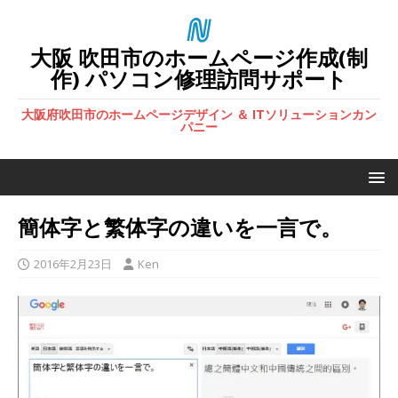
大阪 吹田市のホームページ作成(制
作) パソコン修理訪問サポート
大阪府吹田市のホームページデザイン ＆ ITソリューションカン
パニー
簡体字と繁体字の違いを一言で。
2016年2月23日
Ken