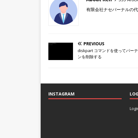
有限会社ナセバーナルの代
PREVIOUS
diskpart コマンドを使ってパー
ンを削除する
INSTAGRAM
LOG
Logi