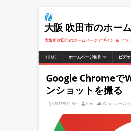
大阪 吹田市のホーム
大阪府吹田市のホームページデザイン ＆ IT
HOME
ホームページ制作
ビデオ
Google Chro
ンショットを撮る
2022年4月9日
Ken
Web（ホーム