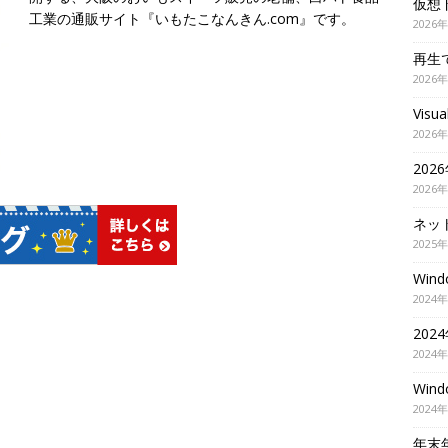
仮想
工業の通販サイト『いもたこなんきん.com』です。
2026
再生
2026
Visu
2026
202
2026
ネッ
2025
Wi
2024
20
2024
Wi
2024
年末