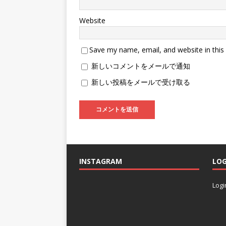
Website
Save my name, email, and website in this
新しいコメントをメールで通知
新しい投稿をメールで受け取る
INSTAGRAM
LOG
Logi