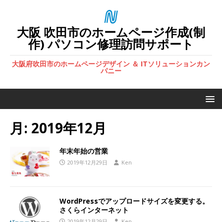
大阪 吹田市のホームページ作成(制
作) パソコン修理訪問サポート
大阪府吹田市のホームページデザイン ＆ ITソリューションカン
パニー
月:
2019年12月
年末年始の営業
2019年12月29日
Ken
WordPressでアップロードサイズを変更する。
さくらインターネット
2019年12月29日
Ken