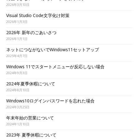
2026年3月10日
Visual Studio Code文字化け対策
2026年1月3日
2026年 新年のごあいさつ
2026年1月1日
ネットにつながないでWindows11セットアップ
2025年4月7日
Windows 11でスタートメニューが反応しない場合
2024年9月3日
2024年夏季休暇について
2024年8月10日
Windows10ログインパスワードを忘れた場合
2024年3月25日
年末年始の営業について
2024年1月10日
2023年 夏季休暇について