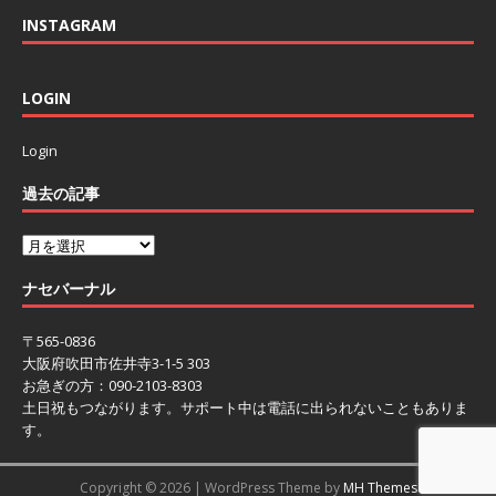
INSTAGRAM
LOGIN
Login
過去の記事
ナセバーナル
〒565-0836
大阪府吹田市佐井寺3-1-5 303
お急ぎの方：090-2103-8303
土日祝もつながります。サポート中は電話に出られないこともありま
す。
Copyright © 2026 | WordPress Theme by
MH Themes