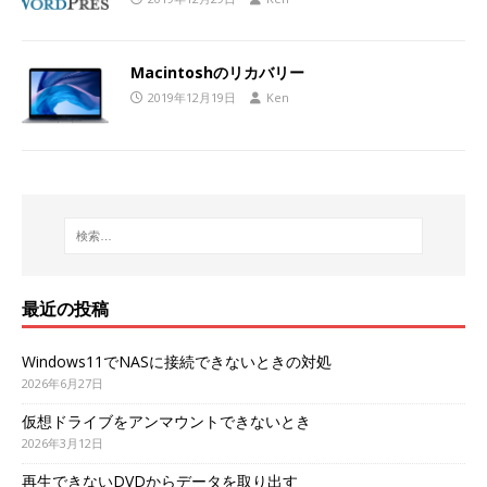
Macintoshのリカバリー
2019年12月19日
Ken
最近の投稿
Windows11でNASに接続できないときの対処
2026年6月27日
仮想ドライブをアンマウントできないとき
2026年3月12日
再生できないDVDからデータを取り出す