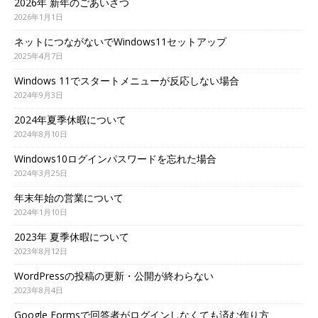
2026年 新年のごあいさつ
2026年1月1日
ネットにつながないでWindows11セットアップ
2025年4月7日
Windows 11でスタートメニューが反応しない場合
2024年9月3日
2024年夏季休暇について
2024年8月10日
Windows10ログインパスワードを忘れた場合
2024年3月25日
年末年始の営業について
2024年1月10日
2023年 夏季休暇について
2023年8月12日
WordPressの投稿の更新・公開が終わらない
2023年8月4日
Google Formsで回答者がログインしなくても済む作り方