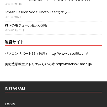
2023年7月11日
Smash Balloon Social Photo Feedでエラー
2023年7月6日
PHPのモジュール版とCGI版
2022年11月29日
運営サイト
パソコンサポート99（救急）
http://www.paso99.com/
美術造形教室アトリエみらいの木
http://mirainoki.nase.jp/
INSTAGRAM
LOGIN