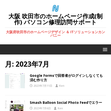
大阪 吹田市のホームページ作成(制
作) パソコン修理訪問サポート
大阪府吹田市のホームページデザイン ＆ ITソリューションカン
パニー
月:
2023年7月
Google Formsで回答者がログインしなくても
済む作り方
2023年7月11日
Ken
Smash Balloon Social Photo Feedでエラー
2023年7月6日
Ken