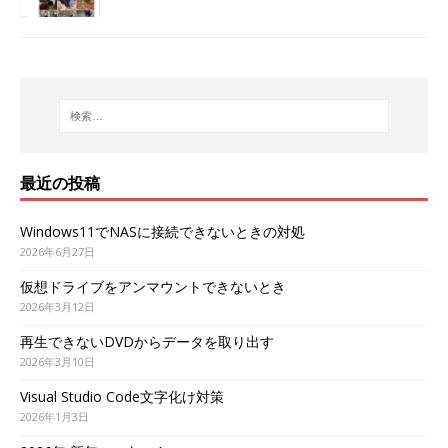
最近の投稿
Windows11でNASに接続できないときの対処
2026年6月27日
仮想ドライブをアンマウントできないとき
2026年3月12日
再生できないDVDからデータを取り出す
2026年3月10日
Visual Studio Code文字化け対策
2026年1月3日