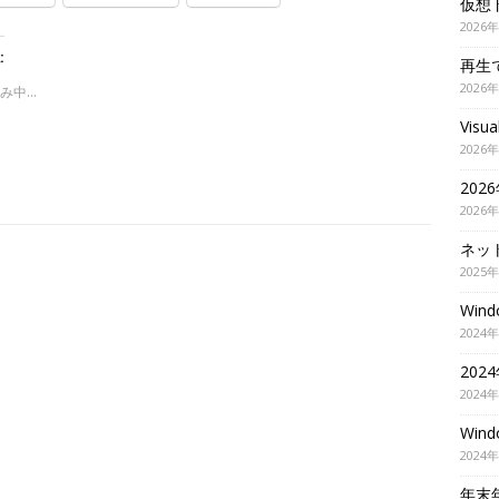
仮想
2026
:
再生
2026
み中…
Visu
2026
202
2026
ネッ
2025
Wi
2024
20
2024
Wi
2024
年末