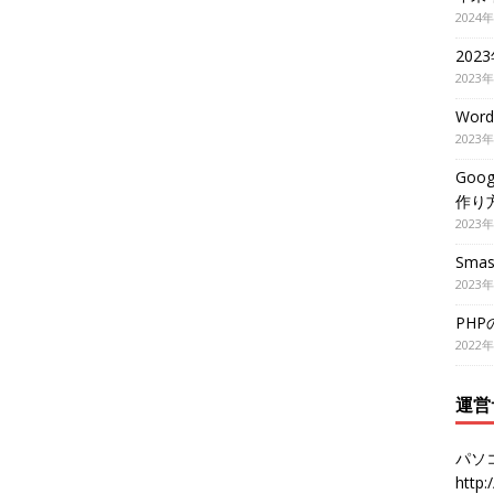
2024
202
2023
Wor
2023
Goo
作り
2023
Smas
2023
PH
2022
運営
パソ
http