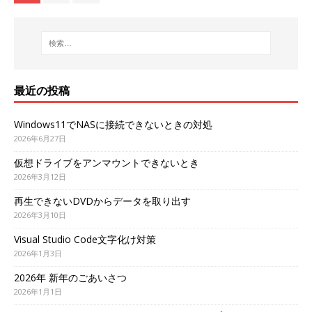
最近の投稿
Windows11でNASに接続できないときの対処
2026年6月27日
仮想ドライブをアンマウントできないとき
2026年3月12日
再生できないDVDからデータを取り出す
2026年3月10日
Visual Studio Code文字化け対策
2026年1月3日
2026年 新年のごあいさつ
2026年1月1日