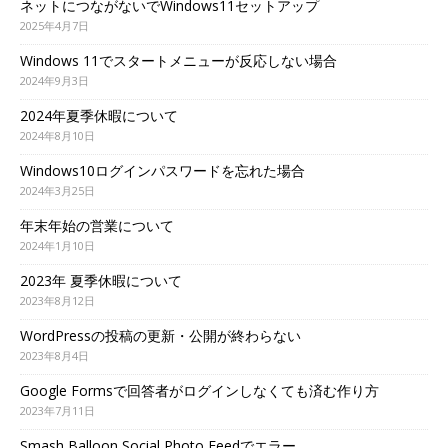
ネットにつながないでWindows11セットアップ
2025年4月7日
Windows 11でスタートメニューが反応しない場合
2024年9月3日
2024年夏季休暇について
2024年8月10日
Windows10ログインパスワードを忘れた場合
2024年3月25日
年末年始の営業について
2024年1月10日
2023年 夏季休暇について
2023年8月12日
WordPressの投稿の更新・公開が終わらない
2023年8月4日
Google Formsで回答者がログインしなくても済む作り方
2023年7月11日
Smash Balloon Social Photo Feedでエラー